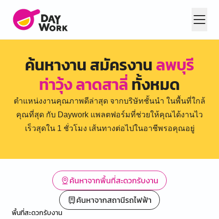
ค้นหางาน สมัครงาน
ลพบุรี
ท่าวุ้ง ลาดสาลี่
ทั้งหมด
ตำแหน่งงานคุณภาพดีล่าสุด จากบริษัทชั้นนำ ในพื้นที่ใกล้
คุณที่สุด กับ Daywork แพลตฟอร์มที่ช่วยให้คุณได้งานไว
เร็วสุดใน 1 ชั่วโมง เส้นทางต่อไปในอาชีพรอคุณอยู่
ค้นหาจากพื้นที่สะดวกรับงาน
ค้นหาจากสถานีรถไฟฟ้า
พื้นที่สะดวกรับงาน