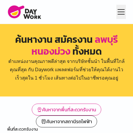
ค้นหางาน สมัครงาน
ลพบุรี
หนองม่วง
ทั้งหมด
ตำแหน่งงานคุณภาพดีล่าสุด จากบริษัทชั้นนำ ในพื้นที่ใกล้
คุณที่สุด กับ Daywork แพลตฟอร์มที่ช่วยให้คุณได้งานไว
เร็วสุดใน 1 ชั่วโมง เส้นทางต่อไปในอาชีพรอคุณอยู่
ค้นหาจากพื้นที่สะดวกรับงาน
ค้นหาจากสถานีรถไฟฟ้า
พื้นที่สะดวกรับงาน