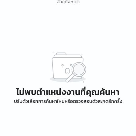
ล้างทั้งหมด
ไม่พบตำแหน่งงานที่คุณค้นหา
ปรับตัวเลือกการค้นหาใหม่หรือตรวจสอบตัวสะกดอีกครั้ง