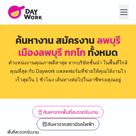
ค้นหางาน สมัครงาน
ลพบุรี
เมืองลพบุรี กกโก
ทั้งหมด
ตำแหน่งงานคุณภาพดีล่าสุด จากบริษัทชั้นนำ ในพื้นที่ใกล้
คุณที่สุด กับ Daywork แพลตฟอร์มที่ช่วยให้คุณได้งานไว
เร็วสุดใน 1 ชั่วโมง เส้นทางต่อไปในอาชีพรอคุณอยู่
ค้นหาจากพื้นที่สะดวกรับงาน
ค้นหาจากสถานีรถไฟฟ้า
พื้นที่สะดวกรับงาน