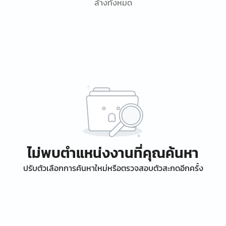
ล้างทั้งหมด
ไม่พบตำแหน่งงานที่คุณค้นหา
ปรับตัวเลือกการค้นหาใหม่หรือตรวจสอบตัวสะกดอีกครั้ง