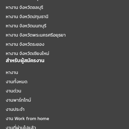
หางาน จังหวัดชลบุรี
หางาน จังหวัดปทุมธานี
หางาน จังหวัดนนทบุรี
หางาน จังหวัดพระนครศรีอยุธยา
หางาน จังหวัดระยอง
หางาน จังหวัดเชียงใหม่
สำหรับผู้สมัครงาน
หางาน
งานทั้งหมด
งานด่วน
งานพาร์ทไทม์
งานประจำ
งาน Work from home
งานที่ผ่านไปแล้ว