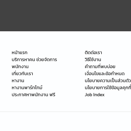
หน้าแรก
ติดต่อเรา
บริการหาคน ช่วยจัดการ
วิธีใช้งาน
พนักงาน
คำถามที่พบบ่อย
เกี่ยวกับเรา
เงื่อนไขและข้อกำหนด
หางาน
นโยบายความเป็นส่วนตัว
หางานพาร์ทไทม์
นโยบายการใช้ข้อมูลคุกกี
ประกาศหาพนักงาน ฟรี
Job Index