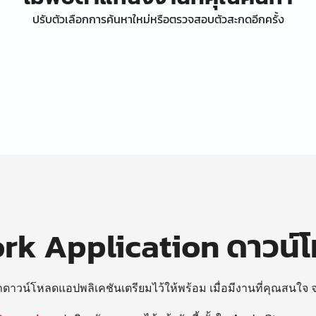
ปรับตัวเลือกการค้นหาใหม่หรือตรวจสอบตัวสะกดอีกครั้ง
k Application ดาวน์
ถดาวน์โหลดแอปพลิเคชันเตรียมไว้ให้พร้อม
เมื่อมีงานที่คุณสนใจ