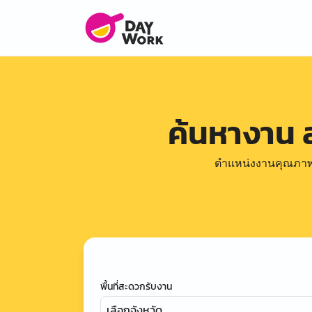
ค้นหางาน 
ตำแหน่งงานคุณภาพดีล
พื้นที่สะดวกรับงาน
เลือกจังหวัด