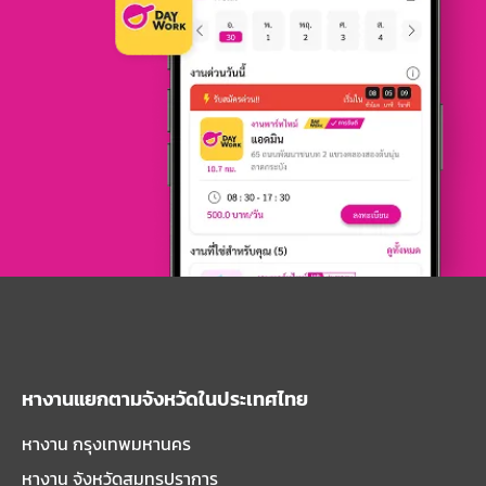
หางานแยกตามจังหวัดในประเทศไทย
หางาน กรุงเทพมหานคร
หางาน จังหวัดสมุทรปราการ