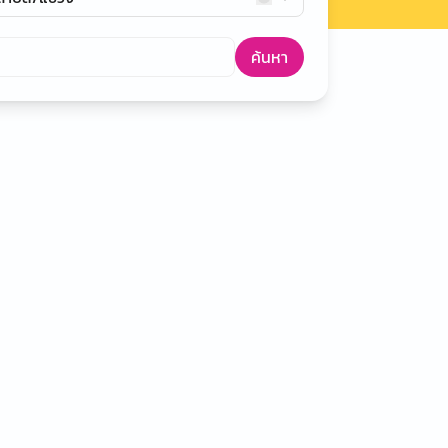
ค้นหา