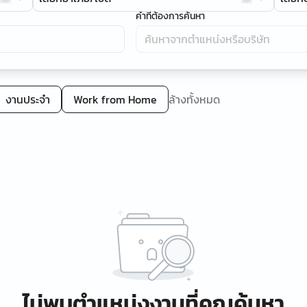
คำที่ต้องการค้นหา
งานประจำ
Work from Home
ล้างทั้งหมด
ไม่พบตำแหน่งงานที่คุณค้นหา