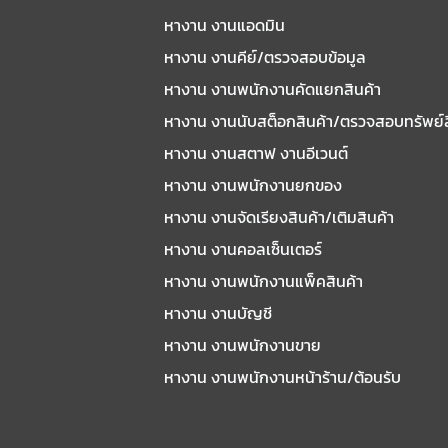
หางาน งานแอดมิน
หางาน งานคีย์/ตรวจสอบข้อมูล
หางาน งานพนักงานคัดแยกสินค้า
หางาน งานนับสต็อกสินค้า/ตรวจสอบทรัพย์
หางาน งานสตาฟ งานอีเวนต์
หางาน งานพนักงานยกของ
หางาน งานจัดเรียงสินค้า/เติมสินค้า
หางาน งานคอลเซ็นเตอร์
หางาน งานพนักงานแพ็คสินค้า
หางาน งานบัญชี
หางาน งานพนักงานขาย
หางาน งานพนักงานหน้าร้าน/ต้อนรับ