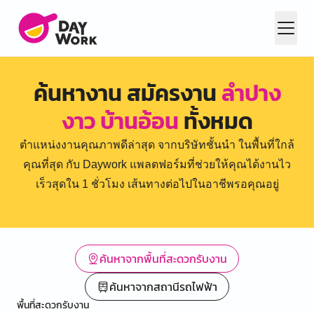
ค้นหางาน สมัครงาน
ลำปาง
งาว บ้านอ้อน
ทั้งหมด
ตำแหน่งงานคุณภาพดีล่าสุด จากบริษัทชั้นนำ ในพื้นที่ใกล้
คุณที่สุด กับ Daywork แพลตฟอร์มที่ช่วยให้คุณได้งานไว
เร็วสุดใน 1 ชั่วโมง เส้นทางต่อไปในอาชีพรอคุณอยู่
ค้นหาจากพื้นที่สะดวกรับงาน
ค้นหาจากสถานีรถไฟฟ้า
พื้นที่สะดวกรับงาน