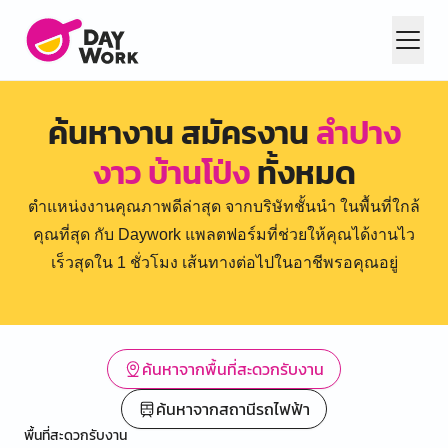
ค้นหางาน สมัครงาน
ลำปาง
งาว บ้านโป่ง
ทั้งหมด
ตำแหน่งงานคุณภาพดีล่าสุด จากบริษัทชั้นนำ ในพื้นที่ใกล้
คุณที่สุด กับ Daywork แพลตฟอร์มที่ช่วยให้คุณได้งานไว
เร็วสุดใน 1 ชั่วโมง เส้นทางต่อไปในอาชีพรอคุณอยู่
ค้นหาจากพื้นที่สะดวกรับงาน
ค้นหาจากสถานีรถไฟฟ้า
พื้นที่สะดวกรับงาน