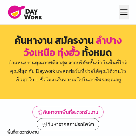
ค้นหางาน สมัครงาน
ลำปาง
วังเหนือ ทุ่งฮั้ว
ทั้งหมด
ตำแหน่งงานคุณภาพดีล่าสุด จากบริษัทชั้นนำ ในพื้นที่ใกล้
คุณที่สุด กับ Daywork แพลตฟอร์มที่ช่วยให้คุณได้งานไว
เร็วสุดใน 1 ชั่วโมง เส้นทางต่อไปในอาชีพรอคุณอยู่
ค้นหาจากพื้นที่สะดวกรับงาน
ค้นหาจากสถานีรถไฟฟ้า
พื้นที่สะดวกรับงาน