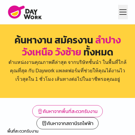
ค้นหางาน สมัครงาน
ลำปาง
วังเหนือ วังซ้าย
ทั้งหมด
ตำแหน่งงานคุณภาพดีล่าสุด จากบริษัทชั้นนำ ในพื้นที่ใกล้
คุณที่สุด กับ Daywork แพลตฟอร์มที่ช่วยให้คุณได้งานไว
เร็วสุดใน 1 ชั่วโมง เส้นทางต่อไปในอาชีพรอคุณอยู่
ค้นหาจากพื้นที่สะดวกรับงาน
ค้นหาจากสถานีรถไฟฟ้า
พื้นที่สะดวกรับงาน