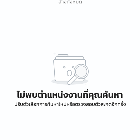
ล้างทั้งหมด
ไม่พบตำแหน่งงานที่คุณค้นหา
ปรับตัวเลือกการค้นหาใหม่หรือตรวจสอบตัวสะกดอีกครั้ง