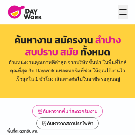
ค้นหางาน สมัครงาน
ลำปาง
สบปราบ สมัย
ทั้งหมด
ตำแหน่งงานคุณภาพดีล่าสุด จากบริษัทชั้นนำ ในพื้นที่ใกล้
คุณที่สุด กับ Daywork แพลตฟอร์มที่ช่วยให้คุณได้งานไว
เร็วสุดใน 1 ชั่วโมง เส้นทางต่อไปในอาชีพรอคุณอยู่
ค้นหาจากพื้นที่สะดวกรับงาน
ค้นหาจากสถานีรถไฟฟ้า
พื้นที่สะดวกรับงาน