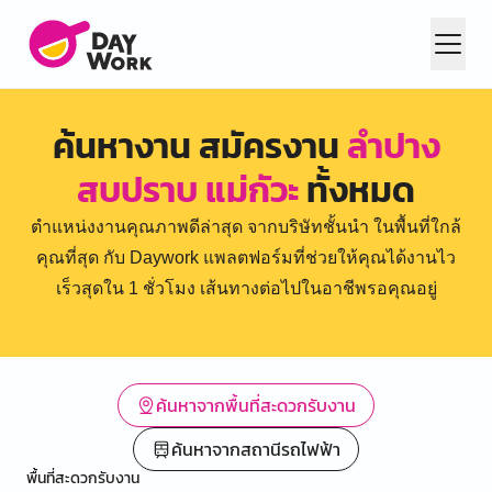
ค้นหางาน สมัครงาน
ลำปาง
สบปราบ แม่กัวะ
ทั้งหมด
ตำแหน่งงานคุณภาพดีล่าสุด จากบริษัทชั้นนำ ในพื้นที่ใกล้
คุณที่สุด กับ Daywork แพลตฟอร์มที่ช่วยให้คุณได้งานไว
เร็วสุดใน 1 ชั่วโมง เส้นทางต่อไปในอาชีพรอคุณอยู่
ค้นหาจากพื้นที่สะดวกรับงาน
ค้นหาจากสถานีรถไฟฟ้า
พื้นที่สะดวกรับงาน