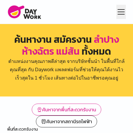
ค้นหางาน สมัครงาน
ลำปาง
ห้างฉัตร แม่สัน
ทั้งหมด
ตำแหน่งงานคุณภาพดีล่าสุด จากบริษัทชั้นนำ ในพื้นที่ใกล้
คุณที่สุด กับ Daywork แพลตฟอร์มที่ช่วยให้คุณได้งานไว
เร็วสุดใน 1 ชั่วโมง เส้นทางต่อไปในอาชีพรอคุณอยู่
ค้นหาจากพื้นที่สะดวกรับงาน
ค้นหาจากสถานีรถไฟฟ้า
พื้นที่สะดวกรับงาน