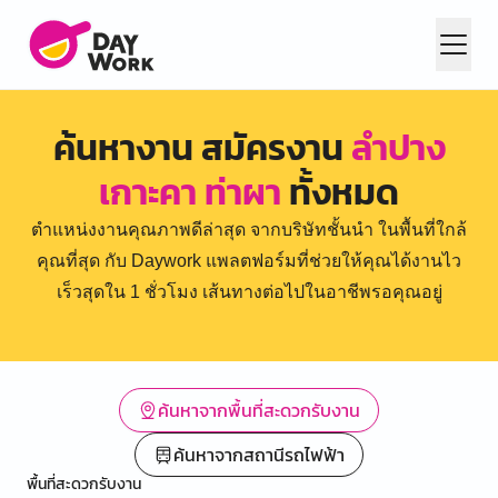
ค้นหางาน สมัครงาน
ลำปาง
เกาะคา ท่าผา
ทั้งหมด
ตำแหน่งงานคุณภาพดีล่าสุด จากบริษัทชั้นนำ ในพื้นที่ใกล้
คุณที่สุด กับ Daywork แพลตฟอร์มที่ช่วยให้คุณได้งานไว
เร็วสุดใน 1 ชั่วโมง เส้นทางต่อไปในอาชีพรอคุณอยู่
ค้นหาจากพื้นที่สะดวกรับงาน
ค้นหาจากสถานีรถไฟฟ้า
พื้นที่สะดวกรับงาน