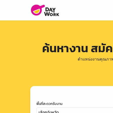
ค้นหางาน สมั
ตำแหน่งงานคุณภาพดีล
พื้นที่สะดวกรับงาน
เลือกจังหวัด