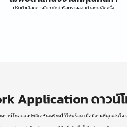
ปรับตัวเลือกการค้นหาใหม่หรือตรวจสอบตัวสะกดอีกครั้ง
k Application ดาวน์
ถดาวน์โหลดแอปพลิเคชันเตรียมไว้ให้พร้อม
เมื่อมีงานที่คุณสนใจ