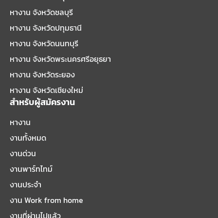
หางาน จังหวัดชลบุรี
หางาน จังหวัดปทุมธานี
หางาน จังหวัดนนทบุรี
หางาน จังหวัดพระนครศรีอยุธยา
หางาน จังหวัดระยอง
หางาน จังหวัดเชียงใหม่
สำหรับผู้สมัครงาน
หางาน
งานทั้งหมด
งานด่วน
งานพาร์ทไทม์
งานประจำ
งาน Work from home
งานที่ผ่านไปแล้ว