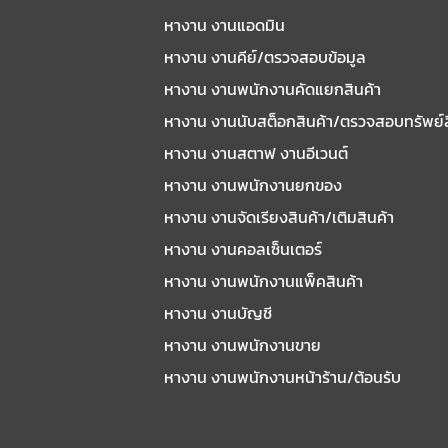
หางาน งานแอดมิน
หางาน งานคีย์/ตรวจสอบข้อมูล
หางาน งานพนักงานคัดแยกสินค้า
หางาน งานนับสต็อกสินค้า/ตรวจสอบทรัพย์
หางาน งานสตาฟ งานอีเวนต์
หางาน งานพนักงานยกของ
หางาน งานจัดเรียงสินค้า/เติมสินค้า
หางาน งานคอลเซ็นเตอร์
หางาน งานพนักงานแพ็คสินค้า
หางาน งานบัญชี
หางาน งานพนักงานขาย
หางาน งานพนักงานหน้าร้าน/ต้อนรับ