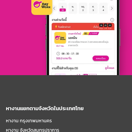
หางานแยกตามจังหวัดในประเทศไทย
หางาน กรุงเทพมหานคร
หางาน จังหวัดสมุทรปราการ