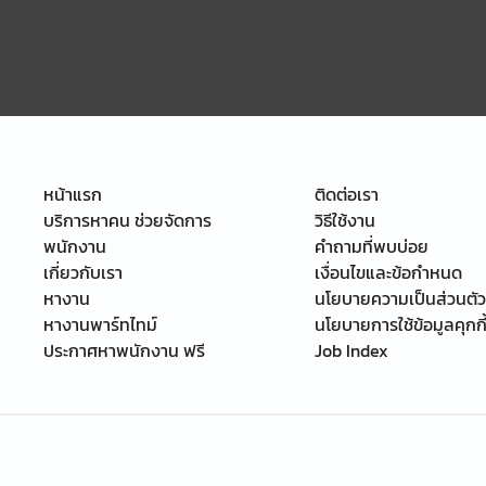
หน้าแรก
ติดต่อเรา
บริการหาคน ช่วยจัดการ
วิธีใช้งาน
พนักงาน
คำถามที่พบบ่อย
เกี่ยวกับเรา
เงื่อนไขและข้อกำหนด
หางาน
นโยบายความเป็นส่วนตัว
หางานพาร์ทไทม์
นโยบายการใช้ข้อมูลคุกกี
ประกาศหาพนักงาน ฟรี
Job Index