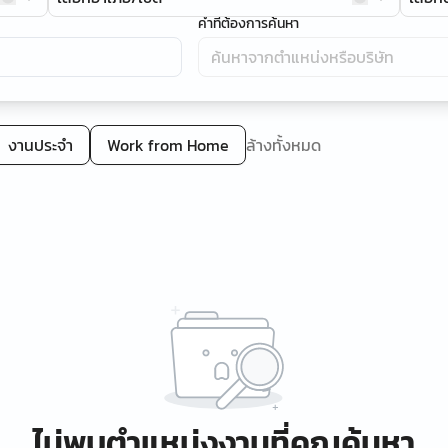
คำที่ต้องการค้นหา
งานประจำ
Work from Home
ล้างทั้งหมด
ไม่พบตำแหน่งงานที่คุณค้นหา