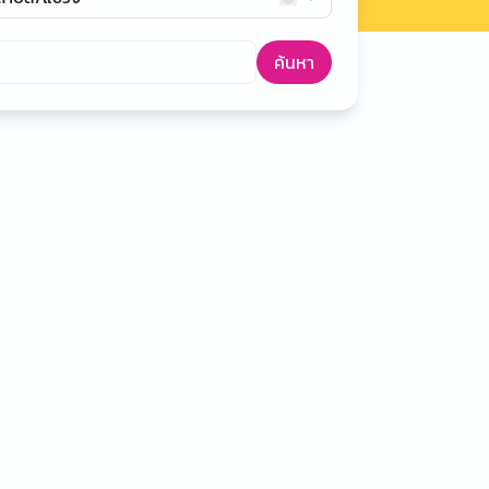
ค้นหา