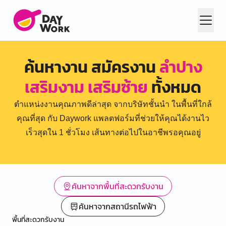
ค้นหางาน สมัครงาน
ลำปาง
เสริมงาม เสริมซ้าย
ทั้งหมด
ตำแหน่งงานคุณภาพดีล่าสุด จากบริษัทชั้นนำ ในพื้นที่ใกล้
คุณที่สุด กับ Daywork แพลตฟอร์มที่ช่วยให้คุณได้งานไว
เร็วสุดใน 1 ชั่วโมง เส้นทางต่อไปในอาชีพรอคุณอยู่
ค้นหาจากพื้นที่สะดวกรับงาน
ค้นหาจากสถานีรถไฟฟ้า
พื้นที่สะดวกรับงาน