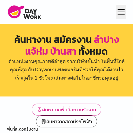
ค้นหางาน สมัครงาน
ลำปาง
แจ้ห่ม บ้านสา
ทั้งหมด
ตำแหน่งงานคุณภาพดีล่าสุด จากบริษัทชั้นนำ ในพื้นที่ใกล้
คุณที่สุด กับ Daywork แพลตฟอร์มที่ช่วยให้คุณได้งานไว
เร็วสุดใน 1 ชั่วโมง เส้นทางต่อไปในอาชีพรอคุณอยู่
ค้นหาจากพื้นที่สะดวกรับงาน
ค้นหาจากสถานีรถไฟฟ้า
พื้นที่สะดวกรับงาน