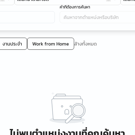
คำที่ต้องการค้นหา
งานประจำ
Work from Home
ล้างทั้งหมด
ไม่พบตำแหน่งงานที่คุณค้นหา