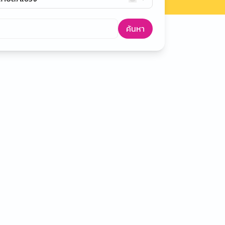
ค้นหา