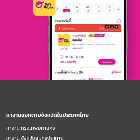
หางานแยกตามจังหวัดในประเทศไทย
หางาน กรุงเทพมหานคร
หางาน จังหวัดสมุทรปราการ