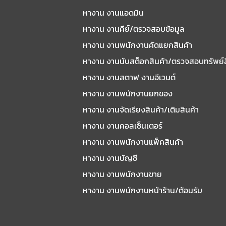
หางาน งานแอดมิน
หางาน งานคีย์/ตรวจสอบข้อมูล
หางาน งานพนักงานคัดแยกสินค้า
หางาน งานนับสต็อกสินค้า/ตรวจสอบทรัพย์
หางาน งานสตาฟ งานอีเวนต์
หางาน งานพนักงานยกของ
หางาน งานจัดเรียงสินค้า/เติมสินค้า
หางาน งานคอลเซ็นเตอร์
หางาน งานพนักงานแพ็คสินค้า
หางาน งานบัญชี
หางาน งานพนักงานขาย
หางาน งานพนักงานหน้าร้าน/ต้อนรับ