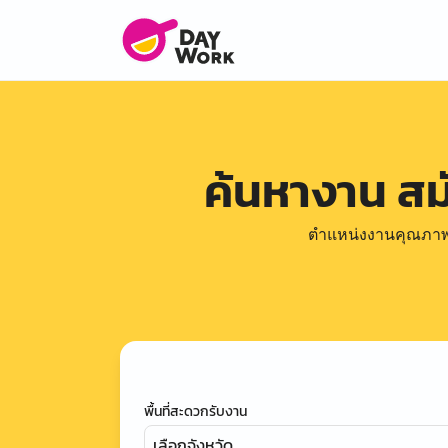
ค้นหางาน ส
ตำแหน่งงานคุณภาพดีล
พื้นที่สะดวกรับงาน
เลือกจังหวัด