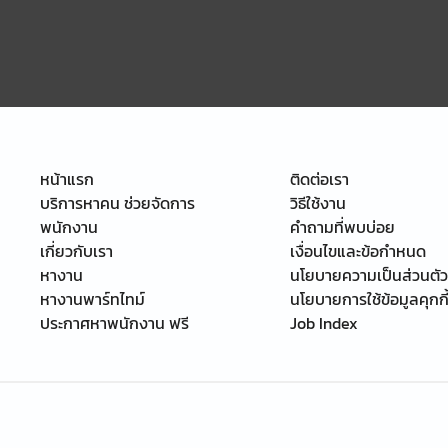
หน้าแรก
ติดต่อเรา
บริการหาคน ช่วยจัดการ
วิธีใช้งาน
พนักงาน
คำถามที่พบบ่อย
เกี่ยวกับเรา
เงื่อนไขและข้อกำหนด
หางาน
นโยบายความเป็นส่วนตัว
หางานพาร์ทไทม์
นโยบายการใช้ข้อมูลคุกกี
ประกาศหาพนักงาน ฟรี
Job Index