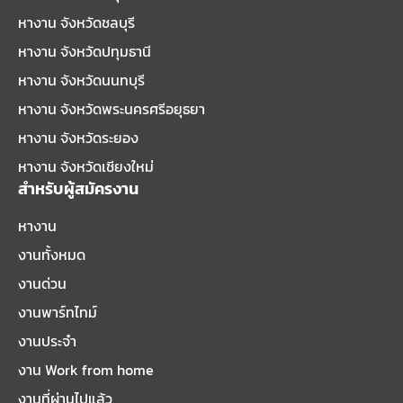
หางาน จังหวัดชลบุรี
หางาน จังหวัดปทุมธานี
หางาน จังหวัดนนทบุรี
หางาน จังหวัดพระนครศรีอยุธยา
หางาน จังหวัดระยอง
หางาน จังหวัดเชียงใหม่
สำหรับผู้สมัครงาน
หางาน
งานทั้งหมด
งานด่วน
งานพาร์ทไทม์
งานประจำ
งาน Work from home
งานที่ผ่านไปแล้ว