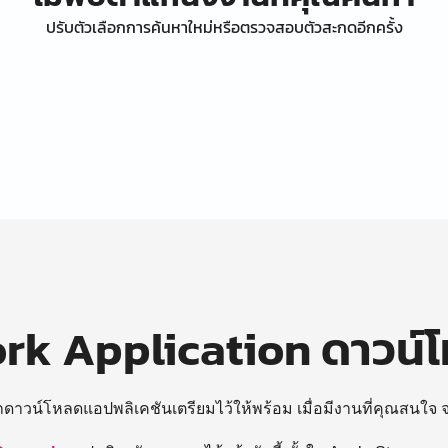
ปรับตัวเลือกการค้นหาใหม่หรือตรวจสอบตัวสะกดอีกครั้ง
k Application ดาวน์
ถดาวน์โหลดแอปพลิเคชันเตรียมไว้ให้พร้อม
เมื่อมีงานที่คุณสนใจ