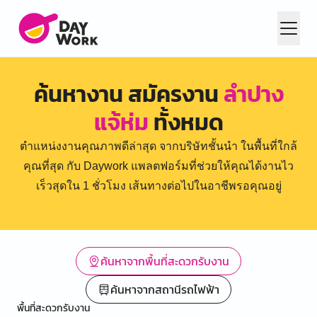
ค้นหางาน สมัครงาน
ลำปาง
แจ้ห่ม
ทั้งหมด
ตำแหน่งงานคุณภาพดีล่าสุด จากบริษัทชั้นนำ ในพื้นที่ใกล้
คุณที่สุด กับ Daywork แพลตฟอร์มที่ช่วยให้คุณได้งานไว
เร็วสุดใน 1 ชั่วโมง เส้นทางต่อไปในอาชีพรอคุณอยู่
ค้นหาจากพื้นที่สะดวกรับงาน
ค้นหาจากสถานีรถไฟฟ้า
พื้นที่สะดวกรับงาน