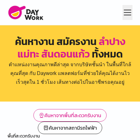
ค้นหางาน สมัครงาน
ลำปาง
แม่ทะ สันดอนแก้ว
ทั้งหมด
ตำแหน่งงานคุณภาพดีล่าสุด จากบริษัทชั้นนำ ในพื้นที่ใกล้
คุณที่สุด กับ Daywork แพลตฟอร์มที่ช่วยให้คุณได้งานไว
เร็วสุดใน 1 ชั่วโมง เส้นทางต่อไปในอาชีพรอคุณอยู่
ค้นหาจากพื้นที่สะดวกรับงาน
ค้นหาจากสถานีรถไฟฟ้า
พื้นที่สะดวกรับงาน