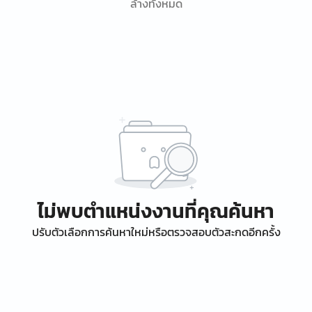
ล้างทั้งหมด
ไม่พบตำแหน่งงานที่คุณค้นหา
ปรับตัวเลือกการค้นหาใหม่หรือตรวจสอบตัวสะกดอีกครั้ง