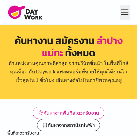
ค้นหางาน สมัครงาน
ลำปาง
แม่ทะ
ทั้งหมด
ตำแหน่งงานคุณภาพดีล่าสุด จากบริษัทชั้นนำ ในพื้นที่ใกล้
คุณที่สุด กับ Daywork แพลตฟอร์มที่ช่วยให้คุณได้งานไว
เร็วสุดใน 1 ชั่วโมง เส้นทางต่อไปในอาชีพรอคุณอยู่
ค้นหาจากพื้นที่สะดวกรับงาน
ค้นหาจากสถานีรถไฟฟ้า
พื้นที่สะดวกรับงาน