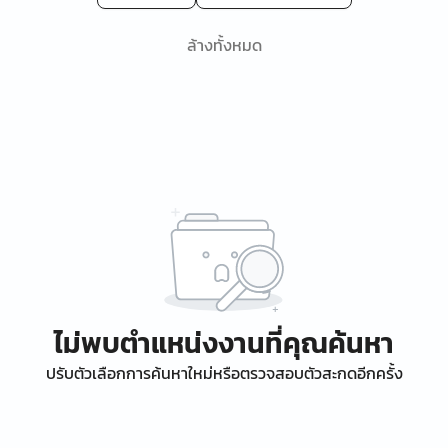
ล้างทั้งหมด
ไม่พบตำแหน่งงานที่คุณค้นหา
ปรับตัวเลือกการค้นหาใหม่หรือตรวจสอบตัวสะกดอีกครั้ง