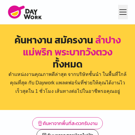
ค้นหางาน สมัครงาน
ลำปาง
แม่พริก พระบาทวังตวง
ทั้งหมด
ตำแหน่งงานคุณภาพดีล่าสุด จากบริษัทชั้นนำ ในพื้นที่ใกล้
คุณที่สุด กับ Daywork แพลตฟอร์มที่ช่วยให้คุณได้งานไว
เร็วสุดใน 1 ชั่วโมง เส้นทางต่อไปในอาชีพรอคุณอยู่
ค้นหาจากพื้นที่สะดวกรับงาน