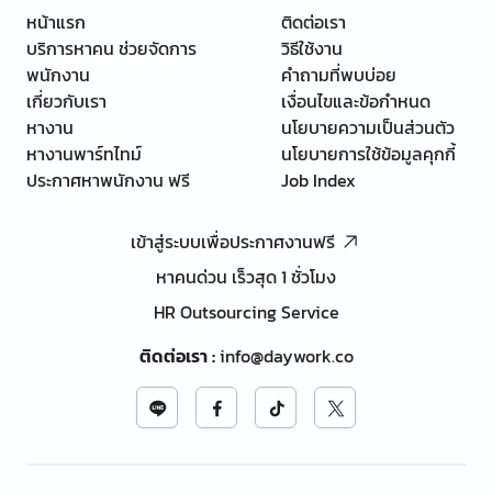
หน้าแรก
ติดต่อเรา
บริการหาคน ช่วยจัดการ
วิธีใช้งาน
พนักงาน
คำถามที่พบบ่อย
เกี่ยวกับเรา
เงื่อนไขและข้อกำหนด
หางาน
นโยบายความเป็นส่วนตัว
หางานพาร์ทไทม์
นโยบายการใช้ข้อมูลคุกกี้
ประกาศหาพนักงาน ฟรี
Job Index
เข้าสู่ระบบเพื่อประกาศงานฟรี
หาคนด่วน เร็วสุด 1 ชั่วโมง
HR Outsourcing Service
ติดต่อเรา
:
info@daywork.co