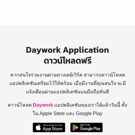
Daywork Application
ดาวน์โหลดฟรี
หากสนใจร่วมงานผ่านทางเดย์เวิร์ค สามารถดาวน์โหลด
แอปพลิเคชันเตรียมไว้ให้พร้อม
เมื่อมีงานที่คุณสนใจ จะมี
แจ้งเตือนผ่านแอปพลิเคชันบนมือถือทันที
ดาวน์โหลด
Daywork
แอปพลิเคชันของเราได้แล้ววันนี้ ทั้ง
ใน Apple Store และ Google Play