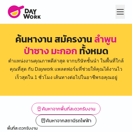
ค้นหางาน สมัครงาน
ลำพูน
ป่าซาง มะกอก
ทั้งหมด
ตำแหน่งงานคุณภาพดีล่าสุด จากบริษัทชั้นนำ ในพื้นที่ใกล้
คุณที่สุด กับ Daywork แพลตฟอร์มที่ช่วยให้คุณได้งานไว
เร็วสุดใน 1 ชั่วโมง เส้นทางต่อไปในอาชีพรอคุณอยู่
ค้นหาจากพื้นที่สะดวกรับงาน
ค้นหาจากสถานีรถไฟฟ้า
พื้นที่สะดวกรับงาน