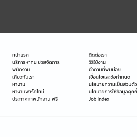
หน้าแรก
ติดต่อเรา
บริการหาคน ช่วยจัดการ
วิธีใช้งาน
พนักงาน
คำถามที่พบบ่อย
เกี่ยวกับเรา
เงื่อนไขและข้อกำหนด
หางาน
นโยบายความเป็นส่วนตัว
หางานพาร์ทไทม์
นโยบายการใช้ข้อมูลคุกกี
ประกาศหาพนักงาน ฟรี
Job Index