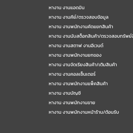
หางาน งานแอดมิน
หางาน งานคีย์/ตรวจสอบข้อมูล
หางาน งานพนักงานคัดแยกสินค้า
หางาน งานนับสต็อกสินค้า/ตรวจสอบทรัพย์
หางาน งานสตาฟ งานอีเวนต์
หางาน งานพนักงานยกของ
หางาน งานจัดเรียงสินค้า/เติมสินค้า
หางาน งานคอลเซ็นเตอร์
หางาน งานพนักงานแพ็คสินค้า
หางาน งานบัญชี
หางาน งานพนักงานขาย
หางาน งานพนักงานหน้าร้าน/ต้อนรับ