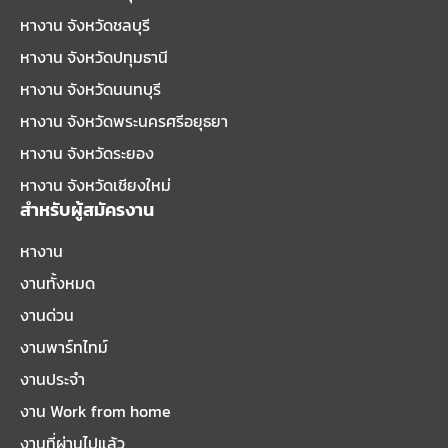
หางาน จังหวัดชลบุรี
หางาน จังหวัดปทุมธานี
หางาน จังหวัดนนทบุรี
หางาน จังหวัดพระนครศรีอยุธยา
หางาน จังหวัดระยอง
หางาน จังหวัดเชียงใหม่
สำหรับผู้สมัครงาน
หางาน
งานทั้งหมด
งานด่วน
งานพาร์ทไทม์
งานประจำ
งาน Work from home
งานที่ผ่านไปแล้ว