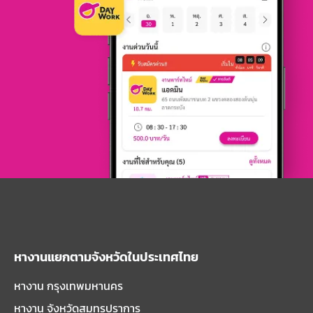
หางานแยกตามจังหวัดในประเทศไทย
หางาน กรุงเทพมหานคร
หางาน จังหวัดสมุทรปราการ