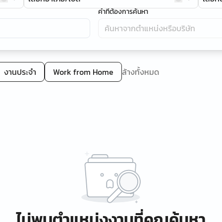
คำที่ต้องการค้นหา
งานประจำ
Work from Home
ล้างทั้งหมด
ไม่พบตำแหน่งงานที่คุณค้นหา