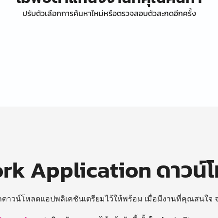
ปรับตัวเลือกการค้นหาใหม่หรือตรวจสอบตัวสะกดอีกครั้ง
k Application ดาวน์
ถดาวน์โหลดแอปพลิเคชันเตรียมไว้ให้พร้อม
เมื่อมีงานที่คุณสนใจ