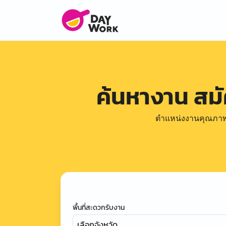
ค้นหางาน สม
ตำแหน่งงานคุณภาพดีล
พื้นที่สะดวกรับงาน
เลือกจังหวัด