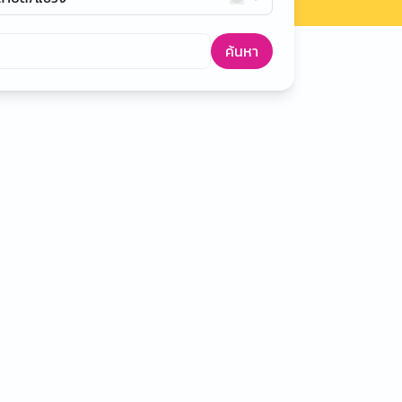
ค้นหา