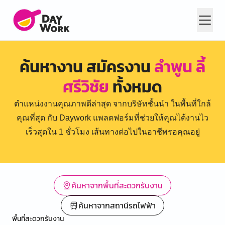
ค้นหางาน สมัครงาน
ลำพูน ลี้
ศรีวิชัย
ทั้งหมด
ตำแหน่งงานคุณภาพดีล่าสุด จากบริษัทชั้นนำ ในพื้นที่ใกล้
คุณที่สุด กับ Daywork แพลตฟอร์มที่ช่วยให้คุณได้งานไว
เร็วสุดใน 1 ชั่วโมง เส้นทางต่อไปในอาชีพรอคุณอยู่
ค้นหาจากพื้นที่สะดวกรับงาน
ค้นหาจากสถานีรถไฟฟ้า
พื้นที่สะดวกรับงาน