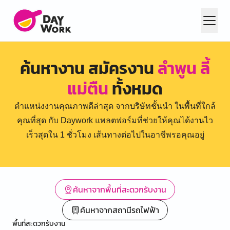
ค้นหางาน สมัครงาน
ลำพูน ลี้
แม่ตืน
ทั้งหมด
ตำแหน่งงานคุณภาพดีล่าสุด จากบริษัทชั้นนำ ในพื้นที่ใกล้
คุณที่สุด กับ Daywork แพลตฟอร์มที่ช่วยให้คุณได้งานไว
เร็วสุดใน 1 ชั่วโมง เส้นทางต่อไปในอาชีพรอคุณอยู่
ค้นหาจากพื้นที่สะดวกรับงาน
ค้นหาจากสถานีรถไฟฟ้า
พื้นที่สะดวกรับงาน