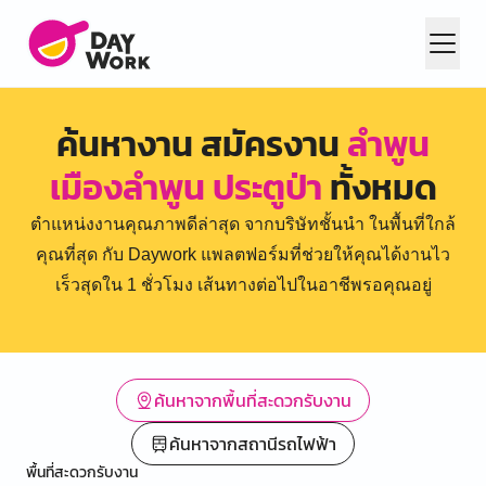
ค้นหางาน สมัครงาน
ลำพูน
เมืองลำพูน ประตูป่า
ทั้งหมด
ตำแหน่งงานคุณภาพดีล่าสุด จากบริษัทชั้นนำ ในพื้นที่ใกล้
คุณที่สุด กับ Daywork แพลตฟอร์มที่ช่วยให้คุณได้งานไว
เร็วสุดใน 1 ชั่วโมง เส้นทางต่อไปในอาชีพรอคุณอยู่
ค้นหาจากพื้นที่สะดวกรับงาน
ค้นหาจากสถานีรถไฟฟ้า
พื้นที่สะดวกรับงาน