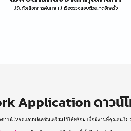
ปรับตัวเลือกการค้นหาใหม่หรือตรวจสอบตัวสะกดอีกครั้ง
k Application ดาวน์
ถดาวน์โหลดแอปพลิเคชันเตรียมไว้ให้พร้อม
เมื่อมีงานที่คุณสนใจ