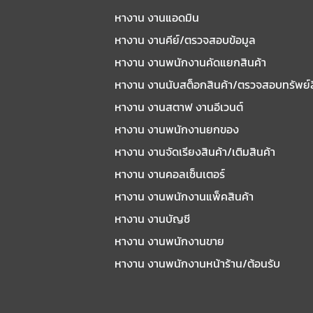
หางาน งานแอดมิน
หางาน งานคีย์/ตรวจสอบข้อมูล
หางาน งานพนักงานคัดแยกสินค้า
หางาน งานนับสต็อกสินค้า/ตรวจสอบทรัพย์
หางาน งานสตาฟ งานอีเวนต์
หางาน งานพนักงานยกของ
หางาน งานจัดเรียงสินค้า/เติมสินค้า
หางาน งานคอลเซ็นเตอร์
หางาน งานพนักงานแพ็คสินค้า
หางาน งานบัญชี
หางาน งานพนักงานขาย
หางาน งานพนักงานหน้าร้าน/ต้อนรับ