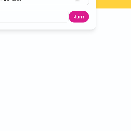
ค้นหา