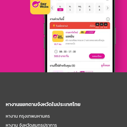
หางานแยกตามจังหวัดในประเทศไทย
หางาน กรุงเทพมหานคร
หางาน จังหวัดสมุทรปราการ