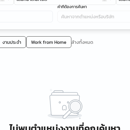
คำที่ต้องการค้นหา
งานประจำ
Work from Home
ล้างทั้งหมด
ไม่พบตำแหน่งงานที่คุณค้นหา