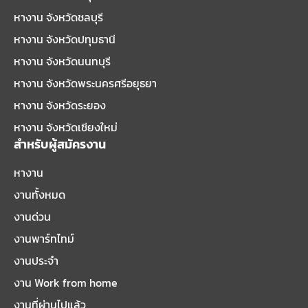
หางาน จังหวัดชลบุรี
หางาน จังหวัดปทุมธานี
หางาน จังหวัดนนทบุรี
หางาน จังหวัดพระนครศรีอยุธยา
หางาน จังหวัดระยอง
หางาน จังหวัดเชียงใหม่
สำหรับผู้สมัครงาน
หางาน
งานทั้งหมด
งานด่วน
งานพาร์ทไทม์
งานประจำ
งาน Work from home
งานที่ผ่านไปแล้ว