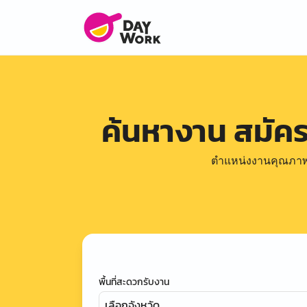
ค้นหางาน สมัค
ตำแหน่งงานคุณภาพดีล
พื้นที่สะดวกรับงาน
เลือกจังหวัด