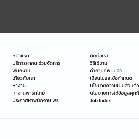
หน้าแรก
ติดต่อเรา
บริการหาคน ช่วยจัดการ
วิธีใช้งาน
พนักงาน
คำถามที่พบบ่อย
เกี่ยวกับเรา
เงื่อนไขและข้อกำหนด
หางาน
นโยบายความเป็นส่วนตัว
หางานพาร์ทไทม์
นโยบายการใช้ข้อมูลคุกกี
ประกาศหาพนักงาน ฟรี
Job Index