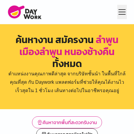
ค้นหางาน สมัครงาน
ลำพูน
เมืองลำพูน หนองช้างคืน
ทั้งหมด
ตำแหน่งงานคุณภาพดีล่าสุด จากบริษัทชั้นนำ ในพื้นที่ใกล้
คุณที่สุด กับ Daywork แพลตฟอร์มที่ช่วยให้คุณได้งานไว
เร็วสุดใน 1 ชั่วโมง เส้นทางต่อไปในอาชีพรอคุณอยู่
ค้นหาจากพื้นที่สะดวกรับงาน