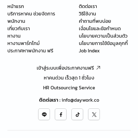
หน้าแรก
ติดต่อเรา
บริการหาคน ช่วยจัดการ
วิธีใช้งาน
พนักงาน
คำถามที่พบบ่อย
เกี่ยวกับเรา
เงื่อนไขและข้อกำหนด
หางาน
นโยบายความเป็นส่วนตัว
หางานพาร์ทไทม์
นโยบายการใช้ข้อมูลคุกกี้
ประกาศหาพนักงาน ฟรี
Job Index
เข้าสู่ระบบเพื่อประกาศงานฟรี
หาคนด่วน เร็วสุด 1 ชั่วโมง
HR Outsourcing Service
ติดต่อเรา
:
info@daywork.co