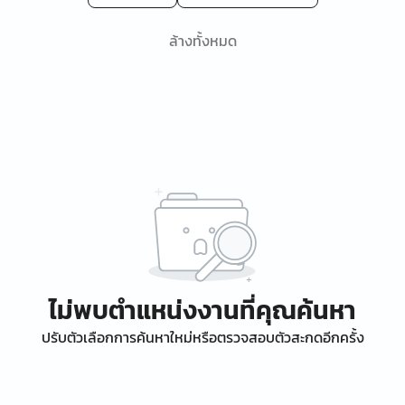
ล้างทั้งหมด
ไม่พบตำแหน่งงานที่คุณค้นหา
ปรับตัวเลือกการค้นหาใหม่หรือตรวจสอบตัวสะกดอีกครั้ง