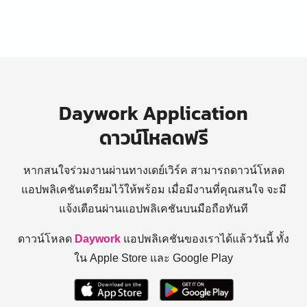
Daywork Application
ดาวน์โหลดฟรี
หากสนใจร่วมงานผ่านทางเดย์เวิร์ค สามารถดาวน์โหลด
แอปพลิเคชันเตรียมไว้ให้พร้อม
เมื่อมีงานที่คุณสนใจ จะมี
แจ้งเตือนผ่านแอปพลิเคชันบนมือถือทันที
ดาวน์โหลด
Daywork
แอปพลิเคชันของเราได้แล้ววันนี้ ทั้ง
ใน Apple Store และ Google Play