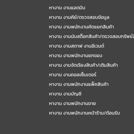
หางาน งานแอดมิน
หางาน งานคีย์/ตรวจสอบข้อมูล
หางาน งานพนักงานคัดแยกสินค้า
หางาน งานนับสต็อกสินค้า/ตรวจสอบทรัพย์
หางาน งานสตาฟ งานอีเวนต์
หางาน งานพนักงานยกของ
หางาน งานจัดเรียงสินค้า/เติมสินค้า
หางาน งานคอลเซ็นเตอร์
หางาน งานพนักงานแพ็คสินค้า
หางาน งานบัญชี
หางาน งานพนักงานขาย
หางาน งานพนักงานหน้าร้าน/ต้อนรับ