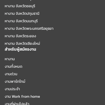
หางาน จังหวัดชลบุรี
หางาน จังหวัดปทุมธานี
หางาน จังหวัดนนทบุรี
หางาน จังหวัดพระนครศรีอยุธยา
หางาน จังหวัดระยอง
หางาน จังหวัดเชียงใหม่
สำหรับผู้สมัครงาน
หางาน
งานทั้งหมด
งานด่วน
งานพาร์ทไทม์
งานประจำ
งาน Work from home
งานที่ผ่านไปแล้ว