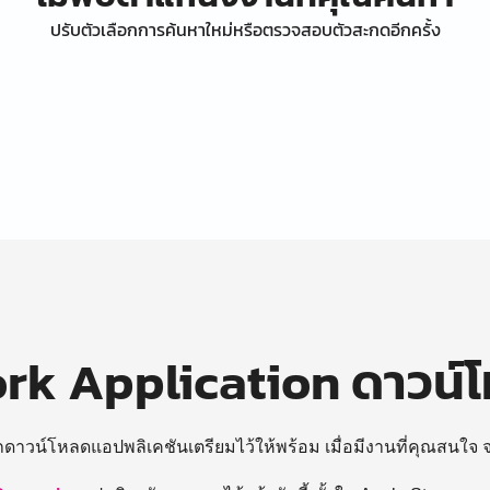
ปรับตัวเลือกการค้นหาใหม่หรือตรวจสอบตัวสะกดอีกครั้ง
k Application ดาวน์
ถดาวน์โหลดแอปพลิเคชันเตรียมไว้ให้พร้อม
เมื่อมีงานที่คุณสนใจ