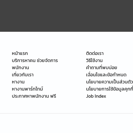
หน้าแรก
ติดต่อเรา
บริการหาคน ช่วยจัดการ
วิธีใช้งาน
พนักงาน
คำถามที่พบบ่อย
เกี่ยวกับเรา
เงื่อนไขและข้อกำหนด
หางาน
นโยบายความเป็นส่วนตัว
หางานพาร์ทไทม์
นโยบายการใช้ข้อมูลคุกกี
ประกาศหาพนักงาน ฟรี
Job Index