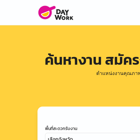
ค้นหางาน สมัค
ตำแหน่งงานคุณภาพดีล
พื้นที่สะดวกรับงาน
เลือกจังหวัด