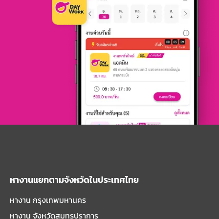
หางานแยกตามจังหวัดในประเทศไทย
หางาน กรุงเทพมหานคร
หางาน จังหวัดสมุทรปราการ