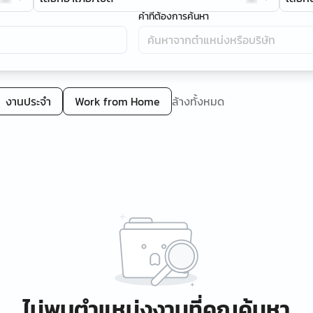
คำที่ต้องการค้นหา
งานประจำ
Work from Home
ล้างทั้งหมด
ไม่พบตำแหน่งงานที่คุณค้นหา