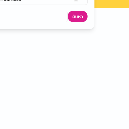
ค้นหา