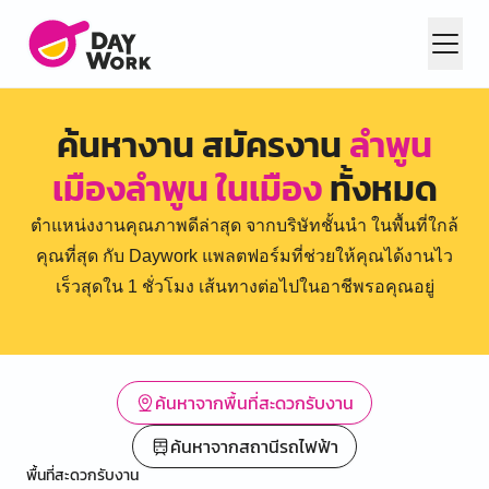
ค้นหางาน สมัครงาน
ลำพูน
เมืองลำพูน ในเมือง
ทั้งหมด
ตำแหน่งงานคุณภาพดีล่าสุด จากบริษัทชั้นนำ ในพื้นที่ใกล้
คุณที่สุด กับ Daywork แพลตฟอร์มที่ช่วยให้คุณได้งานไว
เร็วสุดใน 1 ชั่วโมง เส้นทางต่อไปในอาชีพรอคุณอยู่
ค้นหาจากพื้นที่สะดวกรับงาน
ค้นหาจากสถานีรถไฟฟ้า
พื้นที่สะดวกรับงาน