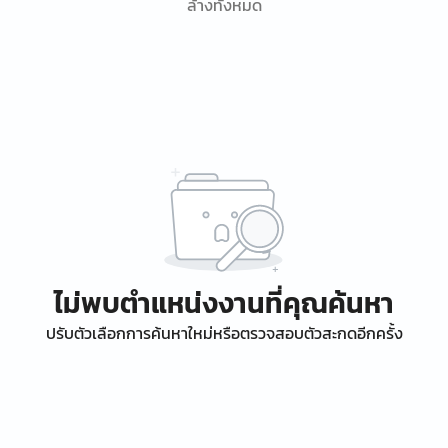
ล้างทั้งหมด
ไม่พบตำแหน่งงานที่คุณค้นหา
ปรับตัวเลือกการค้นหาใหม่หรือตรวจสอบตัวสะกดอีกครั้ง