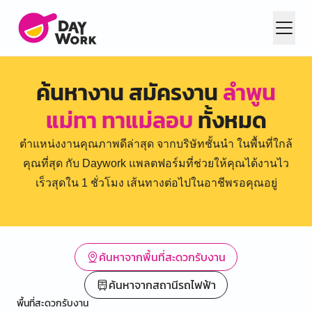
ค้นหางาน สมัครงาน
ลำพูน
แม่ทา ทาแม่ลอบ
ทั้งหมด
ตำแหน่งงานคุณภาพดีล่าสุด จากบริษัทชั้นนำ ในพื้นที่ใกล้
คุณที่สุด กับ Daywork แพลตฟอร์มที่ช่วยให้คุณได้งานไว
เร็วสุดใน 1 ชั่วโมง เส้นทางต่อไปในอาชีพรอคุณอยู่
ค้นหาจากพื้นที่สะดวกรับงาน
ค้นหาจากสถานีรถไฟฟ้า
พื้นที่สะดวกรับงาน