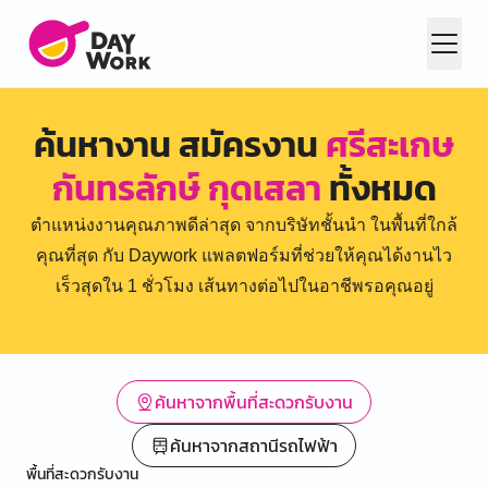
ค้นหางาน สมัครงาน
ศรีสะเกษ
กันทรลักษ์ กุดเสลา
ทั้งหมด
ตำแหน่งงานคุณภาพดีล่าสุด จากบริษัทชั้นนำ ในพื้นที่ใกล้
คุณที่สุด กับ Daywork แพลตฟอร์มที่ช่วยให้คุณได้งานไว
เร็วสุดใน 1 ชั่วโมง เส้นทางต่อไปในอาชีพรอคุณอยู่
ค้นหาจากพื้นที่สะดวกรับงาน
ค้นหาจากสถานีรถไฟฟ้า
พื้นที่สะดวกรับงาน