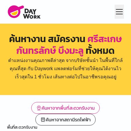
ค้นหางาน สมัครงาน
ศรีสะเกษ
กันทรลักษ์ บึงมะลู
ทั้งหมด
ตำแหน่งงานคุณภาพดีล่าสุด จากบริษัทชั้นนำ ในพื้นที่ใกล้
คุณที่สุด กับ Daywork แพลตฟอร์มที่ช่วยให้คุณได้งานไว
เร็วสุดใน 1 ชั่วโมง เส้นทางต่อไปในอาชีพรอคุณอยู่
ค้นหาจากพื้นที่สะดวกรับงาน
ค้นหาจากสถานีรถไฟฟ้า
พื้นที่สะดวกรับงาน