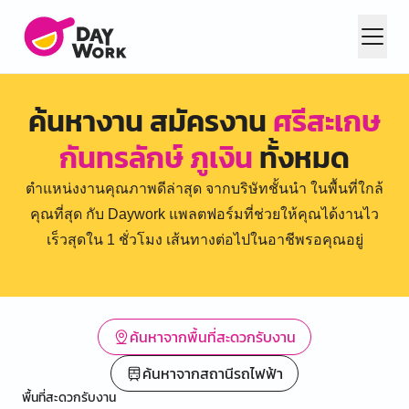
ค้นหางาน สมัครงาน
ศรีสะเกษ
กันทรลักษ์ ภูเงิน
ทั้งหมด
ตำแหน่งงานคุณภาพดีล่าสุด จากบริษัทชั้นนำ ในพื้นที่ใกล้
คุณที่สุด กับ Daywork แพลตฟอร์มที่ช่วยให้คุณได้งานไว
เร็วสุดใน 1 ชั่วโมง เส้นทางต่อไปในอาชีพรอคุณอยู่
ค้นหาจากพื้นที่สะดวกรับงาน
ค้นหาจากสถานีรถไฟฟ้า
พื้นที่สะดวกรับงาน