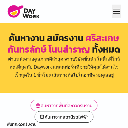
ค้นหางาน สมัครงาน
ศรีสะเกษ
กันทรลักษ์ โนนสำราญ
ทั้งหมด
ตำแหน่งงานคุณภาพดีล่าสุด จากบริษัทชั้นนำ ในพื้นที่ใกล้
คุณที่สุด กับ Daywork แพลตฟอร์มที่ช่วยให้คุณได้งานไว
เร็วสุดใน 1 ชั่วโมง เส้นทางต่อไปในอาชีพรอคุณอยู่
ค้นหาจากพื้นที่สะดวกรับงาน
ค้นหาจากสถานีรถไฟฟ้า
พื้นที่สะดวกรับงาน