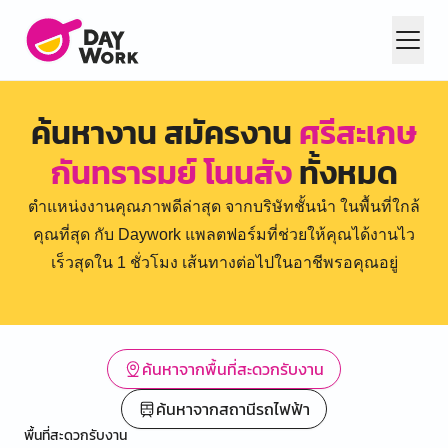
ค้นหางาน สมัครงาน
ศรีสะเกษ
กันทรารมย์ โนนสัง
ทั้งหมด
ตำแหน่งงานคุณภาพดีล่าสุด จากบริษัทชั้นนำ ในพื้นที่ใกล้
คุณที่สุด กับ Daywork แพลตฟอร์มที่ช่วยให้คุณได้งานไว
เร็วสุดใน 1 ชั่วโมง เส้นทางต่อไปในอาชีพรอคุณอยู่
ค้นหาจากพื้นที่สะดวกรับงาน
ค้นหาจากสถานีรถไฟฟ้า
พื้นที่สะดวกรับงาน