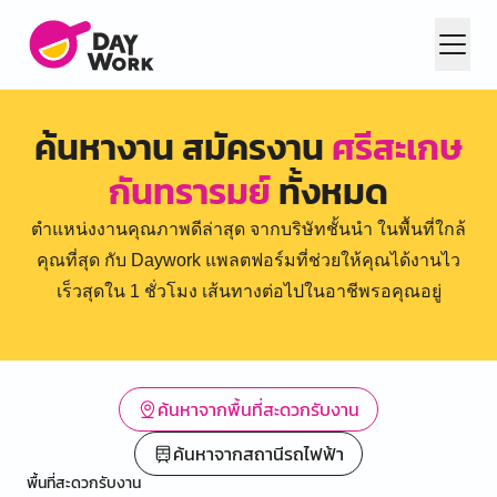
ค้นหางาน สมัครงาน
ศรีสะเกษ
กันทรารมย์
ทั้งหมด
ตำแหน่งงานคุณภาพดีล่าสุด จากบริษัทชั้นนำ ในพื้นที่ใกล้
คุณที่สุด กับ Daywork แพลตฟอร์มที่ช่วยให้คุณได้งานไว
เร็วสุดใน 1 ชั่วโมง เส้นทางต่อไปในอาชีพรอคุณอยู่
ค้นหาจากพื้นที่สะดวกรับงาน
ค้นหาจากสถานีรถไฟฟ้า
พื้นที่สะดวกรับงาน