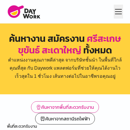
ค้นหางาน สมัครงาน
ศรีสะเกษ
ขุขันธ์ สะเดาใหญ่
ทั้งหมด
ตำแหน่งงานคุณภาพดีล่าสุด จากบริษัทชั้นนำ ในพื้นที่ใกล้
คุณที่สุด กับ Daywork แพลตฟอร์มที่ช่วยให้คุณได้งานไว
เร็วสุดใน 1 ชั่วโมง เส้นทางต่อไปในอาชีพรอคุณอยู่
ค้นหาจากพื้นที่สะดวกรับงาน
ค้นหาจากสถานีรถไฟฟ้า
พื้นที่สะดวกรับงาน