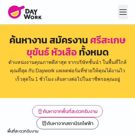
ค้นหางาน สมัครงาน
ศรีสะเกษ
ขุขันธ์ หัวเสือ
ทั้งหมด
ตำแหน่งงานคุณภาพดีล่าสุด จากบริษัทชั้นนำ ในพื้นที่ใกล้
คุณที่สุด กับ Daywork แพลตฟอร์มที่ช่วยให้คุณได้งานไว
เร็วสุดใน 1 ชั่วโมง เส้นทางต่อไปในอาชีพรอคุณอยู่
ค้นหาจากพื้นที่สะดวกรับงาน
ค้นหาจากสถานีรถไฟฟ้า
พื้นที่สะดวกรับงาน