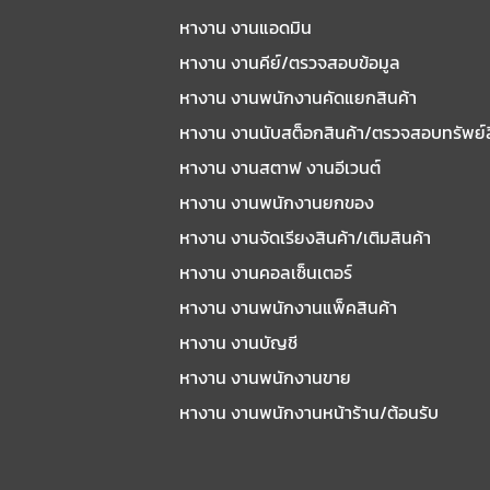
หางาน งานแอดมิน
หางาน งานคีย์/ตรวจสอบข้อมูล
หางาน งานพนักงานคัดแยกสินค้า
หางาน งานนับสต็อกสินค้า/ตรวจสอบทรัพย์
หางาน งานสตาฟ งานอีเวนต์
หางาน งานพนักงานยกของ
หางาน งานจัดเรียงสินค้า/เติมสินค้า
หางาน งานคอลเซ็นเตอร์
หางาน งานพนักงานแพ็คสินค้า
หางาน งานบัญชี
หางาน งานพนักงานขาย
หางาน งานพนักงานหน้าร้าน/ต้อนรับ