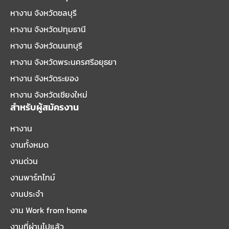
หางาน จังหวัดชลบุรี
หางาน จังหวัดปทุมธานี
หางาน จังหวัดนนทบุรี
หางาน จังหวัดพระนครศรีอยุธยา
หางาน จังหวัดระยอง
หางาน จังหวัดเชียงใหม่
สำหรับผู้สมัครงาน
หางาน
งานทั้งหมด
งานด่วน
งานพาร์ทไทม์
งานประจำ
งาน Work from home
งานที่ผ่านไปแล้ว