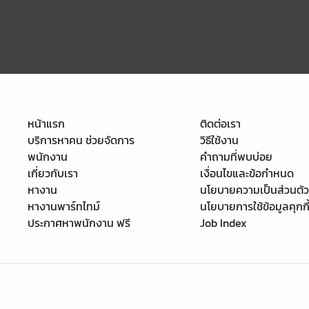
หน้าแรก
ติดต่อเรา
บริการหาคน ช่วยจัดการ
วิธีใช้งาน
พนักงาน
คำถามที่พบบ่อย
เกี่ยวกับเรา
เงื่อนไขและข้อกำหนด
หางาน
นโยบายความเป็นส่วนตัว
หางานพาร์ทไทม์
นโยบายการใช้ข้อมูลคุกกี
ประกาศหาพนักงาน ฟรี
Job Index