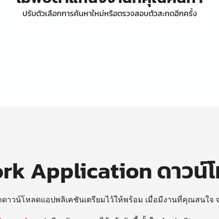
ปรับตัวเลือกการค้นหาใหม่หรือตรวจสอบตัวสะกดอีกครั้ง
k Application ดาวน์
ถดาวน์โหลดแอปพลิเคชันเตรียมไว้ให้พร้อม
เมื่อมีงานที่คุณสนใจ