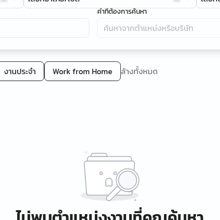
คำที่ต้องการค้นหา
งานประจำ
Work from Home
ล้างทั้งหมด
ไม่พบตำแหน่งงานที่คุณค้นหา