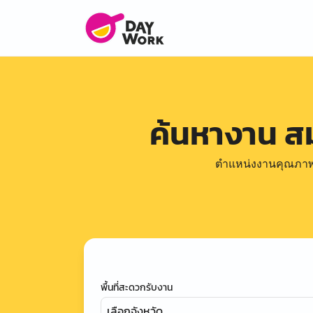
ค้นหางาน ส
ตำแหน่งงานคุณภาพดีล
พื้นที่สะดวกรับงาน
เลือกจังหวัด