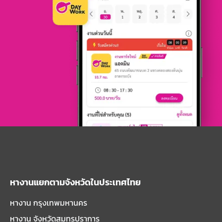
หางานแยกตามจังหวัดในประเทศไทย
หางาน กรุงเทพมหานคร
หางาน จังหวัดสมุทรปราการ