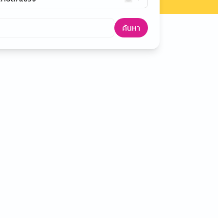
ค้นหา