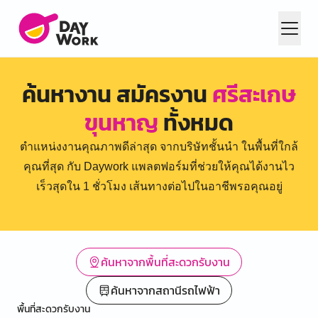
ค้นหางาน สมัครงาน
ศรีสะเกษ
ขุนหาญ
ทั้งหมด
ตำแหน่งงานคุณภาพดีล่าสุด จากบริษัทชั้นนำ ในพื้นที่ใกล้
คุณที่สุด กับ Daywork แพลตฟอร์มที่ช่วยให้คุณได้งานไว
เร็วสุดใน 1 ชั่วโมง เส้นทางต่อไปในอาชีพรอคุณอยู่
ค้นหาจากพื้นที่สะดวกรับงาน
ค้นหาจากสถานีรถไฟฟ้า
พื้นที่สะดวกรับงาน