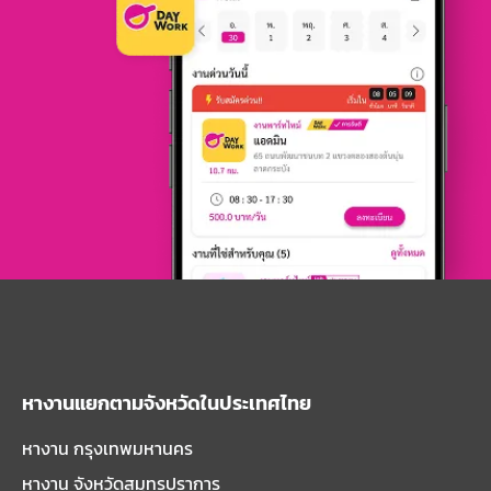
หางานแยกตามจังหวัดในประเทศไทย
หางาน กรุงเทพมหานคร
หางาน จังหวัดสมุทรปราการ