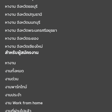
หางาน จังหวัดชลบุรี
หางาน จังหวัดปทุมธานี
หางาน จังหวัดนนทบุรี
หางาน จังหวัดพระนครศรีอยุธยา
หางาน จังหวัดระยอง
หางาน จังหวัดเชียงใหม่
สำหรับผู้สมัครงาน
หางาน
งานทั้งหมด
งานด่วน
งานพาร์ทไทม์
งานประจำ
งาน Work from home
งานที่ผ่านไปแล้ว