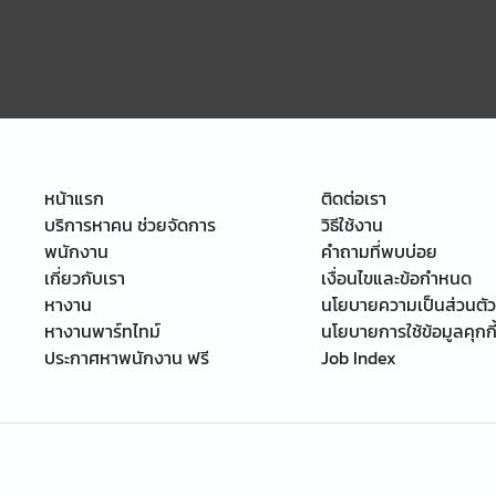
หน้าแรก
ติดต่อเรา
บริการหาคน ช่วยจัดการ
วิธีใช้งาน
พนักงาน
คำถามที่พบบ่อย
เกี่ยวกับเรา
เงื่อนไขและข้อกำหนด
หางาน
นโยบายความเป็นส่วนตัว
หางานพาร์ทไทม์
นโยบายการใช้ข้อมูลคุกกี
ประกาศหาพนักงาน ฟรี
Job Index