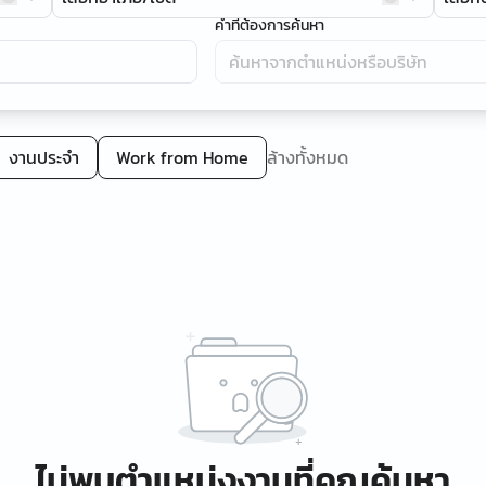
คำที่ต้องการค้นหา
งานประจำ
Work from Home
ล้างทั้งหมด
ไม่พบตำแหน่งงานที่คุณค้นหา