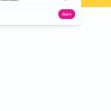
ค้นหา