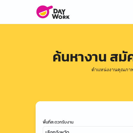
ค้นหางาน สม
ตำแหน่งงานคุณภาพดีล
พื้นที่สะดวกรับงาน
เลือกจังหวัด