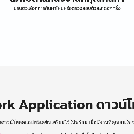
ปรับตัวเลือกการค้นหาใหม่หรือตรวจสอบตัวสะกดอีกครั้ง
k Application ดาวน์
ถดาวน์โหลดแอปพลิเคชันเตรียมไว้ให้พร้อม
เมื่อมีงานที่คุณสนใจ