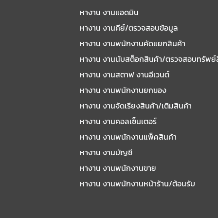
หางาน งานแอดมิน
หางาน งานคีย์/ตรวจสอบข้อมูล
หางาน งานพนักงานคัดแยกสินค้า
หางาน งานนับสต็อกสินค้า/ตรวจสอบทรัพย์
หางาน งานสตาฟ งานอีเวนต์
หางาน งานพนักงานยกของ
หางาน งานจัดเรียงสินค้า/เติมสินค้า
หางาน งานคอลเซ็นเตอร์
หางาน งานพนักงานแพ็คสินค้า
หางาน งานบัญชี
หางาน งานพนักงานขาย
หางาน งานพนักงานหน้าร้าน/ต้อนรับ