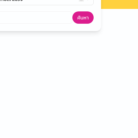
ค้นหา