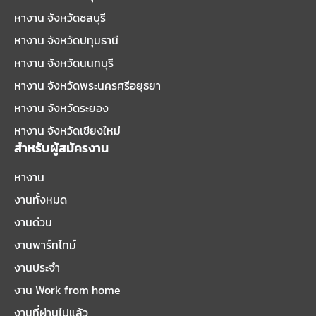
หางาน จังหวัดชลบุรี
หางาน จังหวัดปทุมธานี
หางาน จังหวัดนนทบุรี
หางาน จังหวัดพระนครศรีอยุธยา
หางาน จังหวัดระยอง
หางาน จังหวัดเชียงใหม่
สำหรับผู้สมัครงาน
หางาน
งานทั้งหมด
งานด่วน
งานพาร์ทไทม์
งานประจำ
งาน Work from home
งานที่ผ่านไปแล้ว