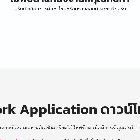
ปรับตัวเลือกการค้นหาใหม่หรือตรวจสอบตัวสะกดอีกครั้ง
k Application ดาวน์
ถดาวน์โหลดแอปพลิเคชันเตรียมไว้ให้พร้อม
เมื่อมีงานที่คุณสนใจ