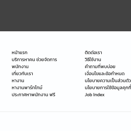
หน้าแรก
ติดต่อเรา
บริการหาคน ช่วยจัดการ
วิธีใช้งาน
พนักงาน
คำถามที่พบบ่อย
เกี่ยวกับเรา
เงื่อนไขและข้อกำหนด
หางาน
นโยบายความเป็นส่วนตัว
หางานพาร์ทไทม์
นโยบายการใช้ข้อมูลคุกกี
ประกาศหาพนักงาน ฟรี
Job Index