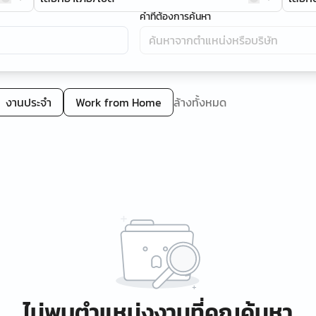
คำที่ต้องการค้นหา
งานประจำ
Work from Home
ล้างทั้งหมด
ไม่พบตำแหน่งงานที่คุณค้นหา