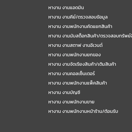
หางาน งานแอดมิน
หางาน งานคีย์/ตรวจสอบข้อมูล
หางาน งานพนักงานคัดแยกสินค้า
หางาน งานนับสต็อกสินค้า/ตรวจสอบทรัพย์
หางาน งานสตาฟ งานอีเวนต์
หางาน งานพนักงานยกของ
หางาน งานจัดเรียงสินค้า/เติมสินค้า
หางาน งานคอลเซ็นเตอร์
หางาน งานพนักงานแพ็คสินค้า
หางาน งานบัญชี
หางาน งานพนักงานขาย
หางาน งานพนักงานหน้าร้าน/ต้อนรับ