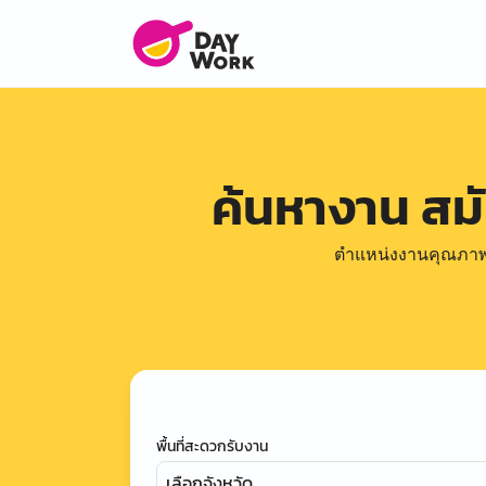
ค้นหางาน สม
ตำแหน่งงานคุณภาพดีล
พื้นที่สะดวกรับงาน
เลือกจังหวัด