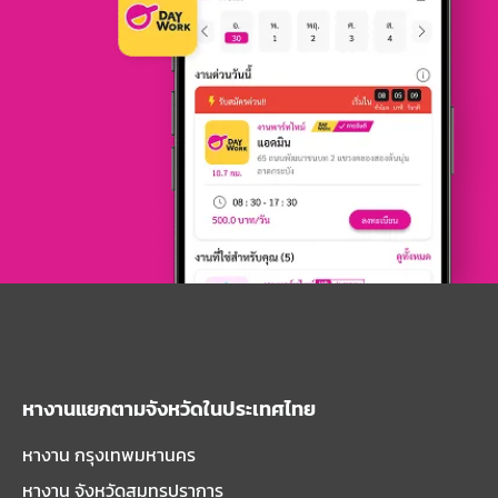
หางานแยกตามจังหวัดในประเทศไทย
หางาน กรุงเทพมหานคร
หางาน จังหวัดสมุทรปราการ