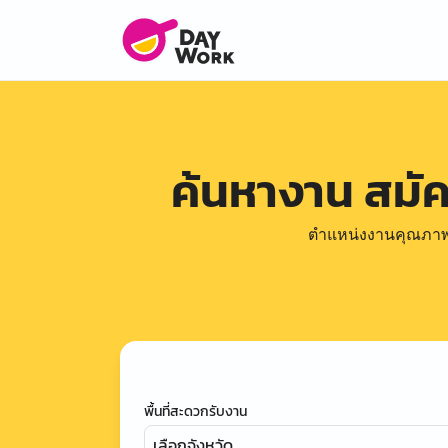
ค้นหางาน สมั
ตำแหน่งงานคุณภาพดีล
พื้นที่สะดวกรับงาน
เลือกจังหวัด