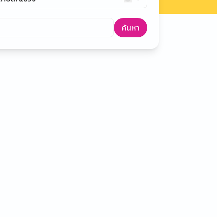
ค้นหา