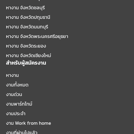
หางาน จังหวัดชลบุรี
หางาน จังหวัดปทุมธานี
หางาน จังหวัดนนทบุรี
หางาน จังหวัดพระนครศรีอยุธยา
หางาน จังหวัดระยอง
หางาน จังหวัดเชียงใหม่
สำหรับผู้สมัครงาน
หางาน
งานทั้งหมด
งานด่วน
งานพาร์ทไทม์
งานประจำ
งาน Work from home
งานที่ผ่านไปแล้ว