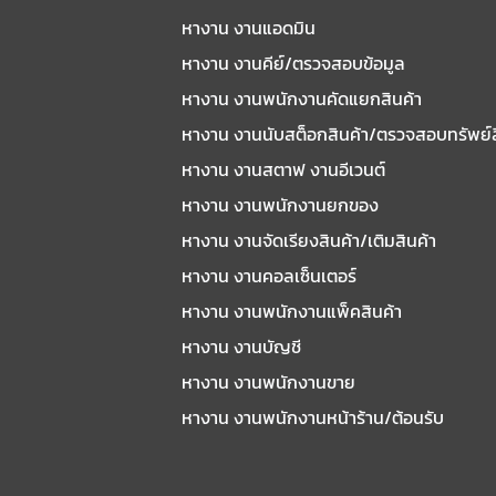
หางาน งานแอดมิน
หางาน งานคีย์/ตรวจสอบข้อมูล
หางาน งานพนักงานคัดแยกสินค้า
หางาน งานนับสต็อกสินค้า/ตรวจสอบทรัพย์
หางาน งานสตาฟ งานอีเวนต์
หางาน งานพนักงานยกของ
หางาน งานจัดเรียงสินค้า/เติมสินค้า
หางาน งานคอลเซ็นเตอร์
หางาน งานพนักงานแพ็คสินค้า
หางาน งานบัญชี
หางาน งานพนักงานขาย
หางาน งานพนักงานหน้าร้าน/ต้อนรับ