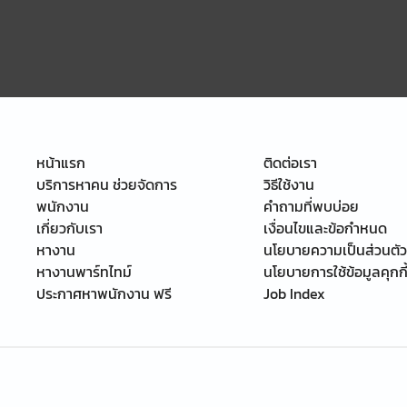
หน้าแรก
ติดต่อเรา
บริการหาคน ช่วยจัดการ
วิธีใช้งาน
พนักงาน
คำถามที่พบบ่อย
เกี่ยวกับเรา
เงื่อนไขและข้อกำหนด
หางาน
นโยบายความเป็นส่วนตัว
หางานพาร์ทไทม์
นโยบายการใช้ข้อมูลคุกกี
ประกาศหาพนักงาน ฟรี
Job Index