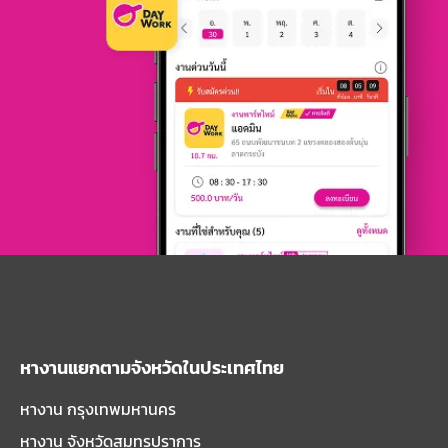
หางานแยกตามจังหวัดในประเทศไทย
หางาน กรุงเทพมหานคร
หางาน จังหวัดสมุทรปราการ