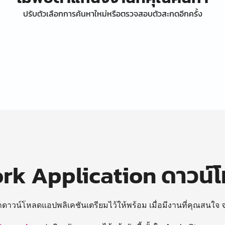
ปรับตัวเลือกการค้นหาใหม่หรือตรวจสอบตัวสะกดอีกครั้ง
k Application ดาวน์
ถดาวน์โหลดแอปพลิเคชันเตรียมไว้ให้พร้อม
เมื่อมีงานที่คุณสนใจ