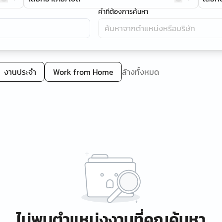
คำที่ต้องการค้นหา
งานประจำ
Work from Home
ล้างทั้งหมด
ไม่พบตำแหน่งงานที่คุณค้นหา