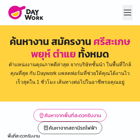
ค้นหางาน สมัครงาน
ศรีสะเกษ
พยุห์ ตำแย
ทั้งหมด
ตำแหน่งงานคุณภาพดีล่าสุด จากบริษัทชั้นนำ ในพื้นที่ใกล้
คุณที่สุด กับ Daywork แพลตฟอร์มที่ช่วยให้คุณได้งานไว
เร็วสุดใน 1 ชั่วโมง เส้นทางต่อไปในอาชีพรอคุณอยู่
ค้นหาจากพื้นที่สะดวกรับงาน
ค้นหาจากสถานีรถไฟฟ้า
พื้นที่สะดวกรับงาน