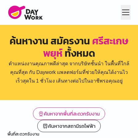
ค้นหางาน สมัครงาน
ศรีสะเกษ
พยุห์
ทั้งหมด
ตำแหน่งงานคุณภาพดีล่าสุด จากบริษัทชั้นนำ ในพื้นที่ใกล้
คุณที่สุด กับ Daywork แพลตฟอร์มที่ช่วยให้คุณได้งานไว
เร็วสุดใน 1 ชั่วโมง เส้นทางต่อไปในอาชีพรอคุณอยู่
ค้นหาจากพื้นที่สะดวกรับงาน
ค้นหาจากสถานีรถไฟฟ้า
พื้นที่สะดวกรับงาน