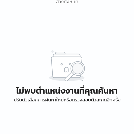
ล้างทั้งหมด
ไม่พบตำแหน่งงานที่คุณค้นหา
ปรับตัวเลือกการค้นหาใหม่หรือตรวจสอบตัวสะกดอีกครั้ง