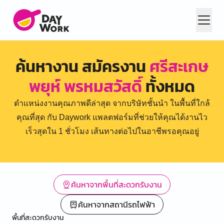
ค้นหางาน สมัครงาน
ศรีสะเกษ
พยุห์ พรหมสวัสดิ์
ทั้งหมด
ตำแหน่งงานคุณภาพดีล่าสุด จากบริษัทชั้นนำ ในพื้นที่ใกล้
คุณที่สุด กับ Daywork แพลตฟอร์มที่ช่วยให้คุณได้งานไว
เร็วสุดใน 1 ชั่วโมง เส้นทางต่อไปในอาชีพรอคุณอยู่
ค้นหาจากพื้นที่สะดวกรับงาน
ค้นหาจากสถานีรถไฟฟ้า
พื้นที่สะดวกรับงาน