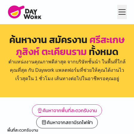
ค้นหางาน สมัครงาน
ศรีสะเกษ
ภูสิงห์ ตะเคียนราม
ทั้งหมด
ตำแหน่งงานคุณภาพดีล่าสุด จากบริษัทชั้นนำ ในพื้นที่ใกล้
คุณที่สุด กับ Daywork แพลตฟอร์มที่ช่วยให้คุณได้งานไว
เร็วสุดใน 1 ชั่วโมง เส้นทางต่อไปในอาชีพรอคุณอยู่
ค้นหาจากพื้นที่สะดวกรับงาน
ค้นหาจากสถานีรถไฟฟ้า
พื้นที่สะดวกรับงาน