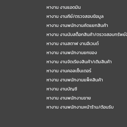
หางาน งานแอดมิน
หางาน งานคีย์/ตรวจสอบข้อมูล
หางาน งานพนักงานคัดแยกสินค้า
หางาน งานนับสต็อกสินค้า/ตรวจสอบทรัพย์
หางาน งานสตาฟ งานอีเวนต์
หางาน งานพนักงานยกของ
หางาน งานจัดเรียงสินค้า/เติมสินค้า
หางาน งานคอลเซ็นเตอร์
หางาน งานพนักงานแพ็คสินค้า
หางาน งานบัญชี
หางาน งานพนักงานขาย
หางาน งานพนักงานหน้าร้าน/ต้อนรับ