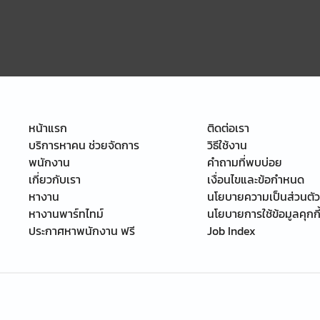
หน้าแรก
ติดต่อเรา
บริการหาคน ช่วยจัดการ
วิธีใช้งาน
พนักงาน
คำถามที่พบบ่อย
เกี่ยวกับเรา
เงื่อนไขและข้อกำหนด
หางาน
นโยบายความเป็นส่วนตัว
หางานพาร์ทไทม์
นโยบายการใช้ข้อมูลคุกกี
ประกาศหาพนักงาน ฟรี
Job Index