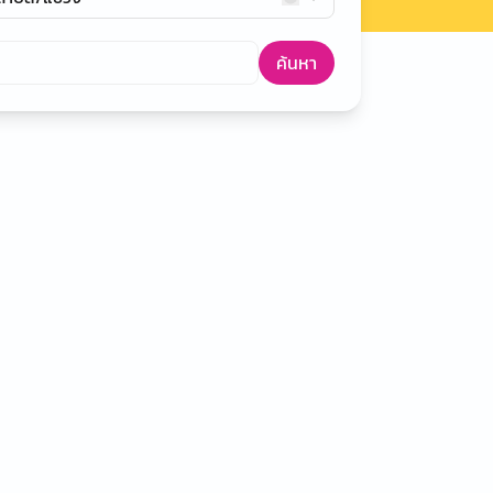
ค้นหา