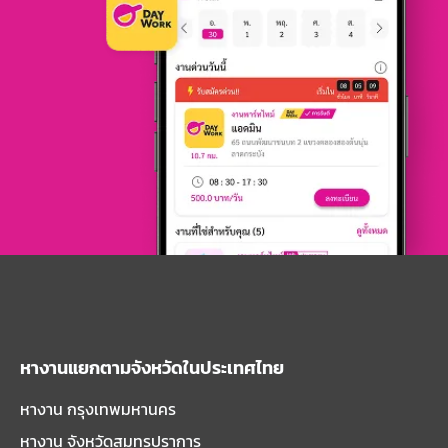
หางานแยกตามจังหวัดในประเทศไทย
หางาน กรุงเทพมหานคร
หางาน จังหวัดสมุทรปราการ