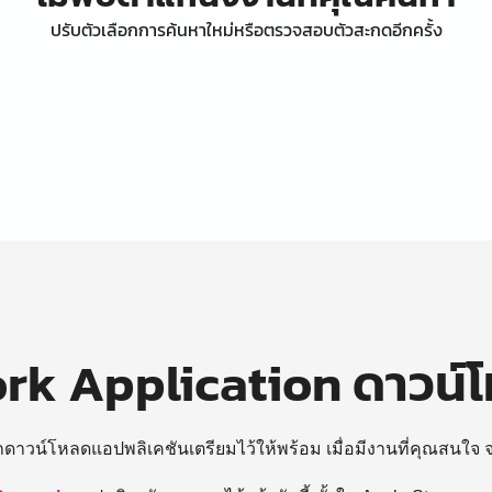
ปรับตัวเลือกการค้นหาใหม่หรือตรวจสอบตัวสะกดอีกครั้ง
k Application ดาวน์
ถดาวน์โหลดแอปพลิเคชันเตรียมไว้ให้พร้อม
เมื่อมีงานที่คุณสนใจ