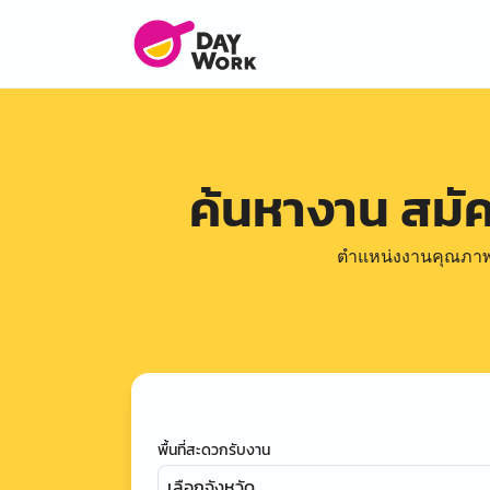
ค้นหางาน สมั
ตำแหน่งงานคุณภาพดีล
พื้นที่สะดวกรับงาน
เลือกจังหวัด