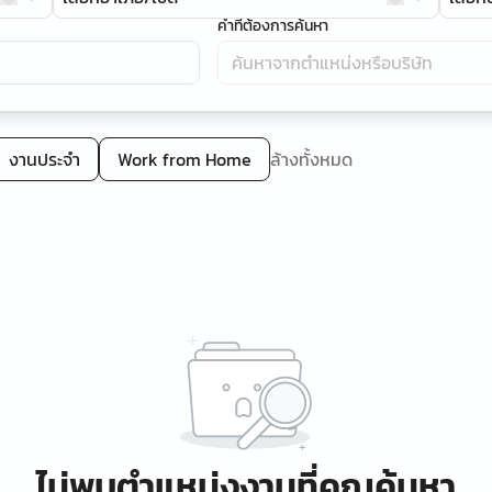
คำที่ต้องการค้นหา
งานประจำ
Work from Home
ล้างทั้งหมด
ไม่พบตำแหน่งงานที่คุณค้นหา