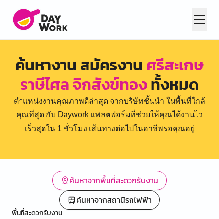
ค้นหางาน สมัครงาน
ศรีสะเกษ
ราษีไศล จิกสังข์ทอง
ทั้งหมด
ตำแหน่งงานคุณภาพดีล่าสุด จากบริษัทชั้นนำ ในพื้นที่ใกล้
คุณที่สุด กับ Daywork แพลตฟอร์มที่ช่วยให้คุณได้งานไว
เร็วสุดใน 1 ชั่วโมง เส้นทางต่อไปในอาชีพรอคุณอยู่
ค้นหาจากพื้นที่สะดวกรับงาน
ค้นหาจากสถานีรถไฟฟ้า
พื้นที่สะดวกรับงาน