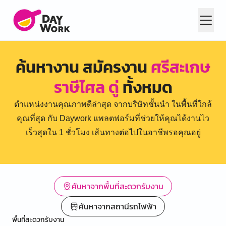
ค้นหางาน สมัครงาน
ศรีสะเกษ
ราษีไศล ดู่
ทั้งหมด
ตำแหน่งงานคุณภาพดีล่าสุด จากบริษัทชั้นนำ ในพื้นที่ใกล้
คุณที่สุด กับ Daywork แพลตฟอร์มที่ช่วยให้คุณได้งานไว
เร็วสุดใน 1 ชั่วโมง เส้นทางต่อไปในอาชีพรอคุณอยู่
ค้นหาจากพื้นที่สะดวกรับงาน
ค้นหาจากสถานีรถไฟฟ้า
พื้นที่สะดวกรับงาน